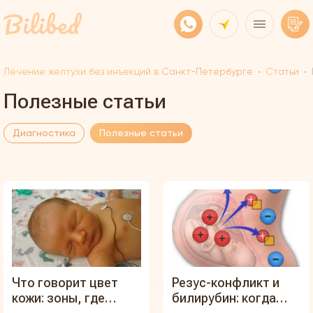
Лечение желтухи без инъекций в Санкт-Петербурге
Статьи
Полезные статьи
Диагностика
Полезные статьи
Что говорит цвет
Резус-конфликт и
кожи: зоны, где
билирубин: когда