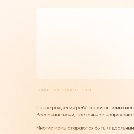
Тема:
Полезные статьи
После рождения ребёнка жизнь семьи мен
бессонные ночи, постоянное напряжение,
Многие мамы стараются быть «идеальными»