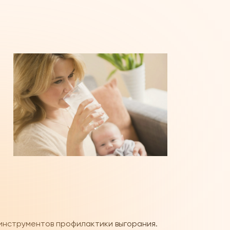
инструментов профилактики выгорания.