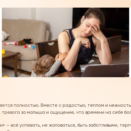
яется полностью. Вместе с радостью, теплом и нежност
 тревога за малыша и ощущение, что времени на себя бо
 — всё успевать, не жаловаться, быть заботливыми, терпе