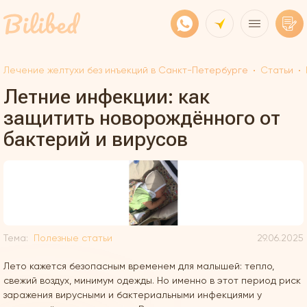
Лечение желтухи без инъекций в Санкт-Петербурге
Статьи
Летние инфекции: как
защитить новорождённого от
бактерий и вирусов
Тема:
Полезные статьи
29.06.2025
Лето кажется безопасным временем для малышей: тепло,
свежий воздух, минимум одежды. Но именно в этот период риск
заражения вирусными и бактериальными инфекциями у