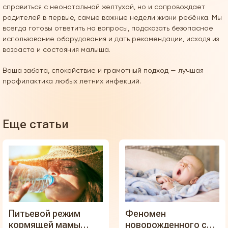
справиться с неонатальной желтухой, но и сопровождает
родителей в первые, самые важные недели жизни ребёнка. Мы
всегда готовы ответить на вопросы, подсказать безопасное
использование оборудования и дать рекомендации, исходя из
возраста и состояния малыша.
Ваша забота, спокойствие и грамотный подход — лучшая
профилактика любых летних инфекций.
Еще статьи
Питьевой режим
Феномен
кормящей мамы
новорожденного сна: