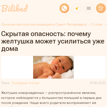
Лечение желтухи без инъекций в Санкт-Петербурге
Статьи
Скрытая опасность: почему
желтушка может усилиться уже
дома
Тема:
Полезные статьи
17.08.2025
Желтушка новорождённых — распространённое явление,
которое наблюдается у большинства малышей в первые дни
после рождения. Чаще всего родители воспринимают её