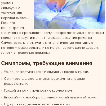
уровень
билирубина
токсичен для
нервной системы.
Если его
концентрация
значительно превышает норму и сохраняется долго, это может
повлиять на слух, интеллект и общее развитие ребёнка.
Самостоятельно отличить физиологическую желтушку от
патологической родители не могут, поэтому важно вовремя
заметить тревожные признаки.
Симптомы, требующие внимания
Усиление желтизны кожи и слизистых после выписки.
Сонливость, вялость, слабая реакция на внешние
раздражители.
Плохой аппетит, трудности с кормлением.
Высокий или, наоборот, слишком низкий мышечный тонус.
Судорожные движения, монотонный крик.