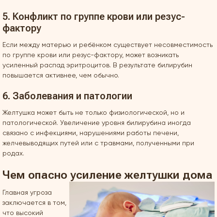
5. Конфликт по группе крови или резус-
фактору
Если между матерью и ребёнком существует несовместимость
по группе крови или резус-фактору, может возникать
усиленный распад эритроцитов. В результате билирубин
повышается активнее, чем обычно.
6. Заболевания и патологии
Желтушка может быть не только физиологической, но и
патологической. Увеличение уровня билирубина иногда
связано с инфекциями, нарушениями работы печени,
желчевыводящих путей или с травмами, полученными при
родах.
Чем опасно усиление желтушки дома
Главная угроза
заключается в том,
что высокий