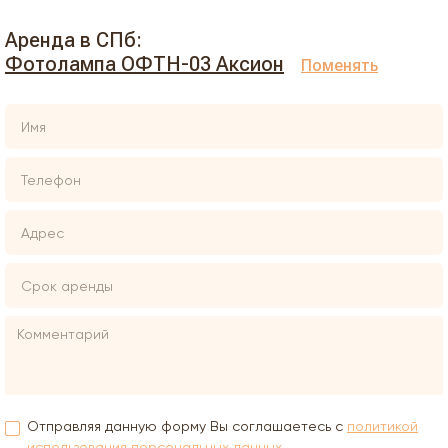
Аренда в СПб:
Фотолампа ОФТН-03 Аксион
Поменять
Отправляя данную форму Вы соглашаетесь с
политикой
использования персональных данных.