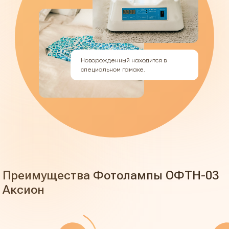
Новорожденный находится в
специальном гамаке.
Преимущества Фотолампы ОФТН-03
Аксион