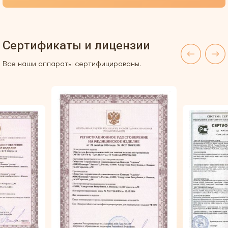
Сертификаты и лицензии
Все наши аппараты сертифицированы.