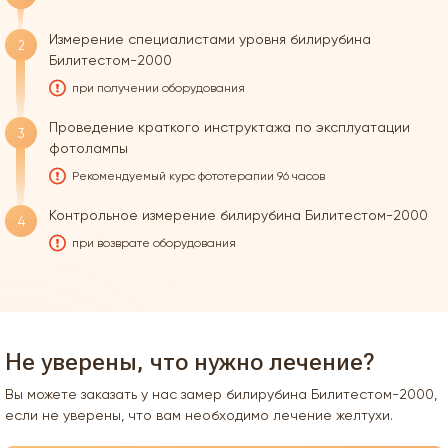
Измерение специалистами уровня билирубина
2
Билитестом-2000
при получении оборудования
Проведение краткого инструктажа по эксплуатации
3
фотолампы
Рекомендуемый курс фототерапии 96 часов
Контрольное измерение билирубина Билитестом-2000
4
при возврате оборудования
Не уверены, что нужно лечение?
Вы можете заказать у нас замер билирубина Билитестом-2000,
если не уверены, что вам необходимо лечение желтухи.