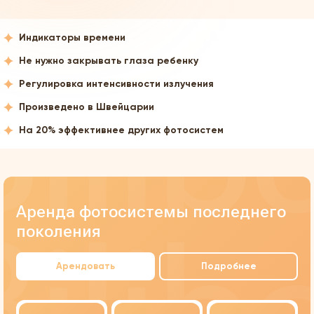
Индикаторы времени
Не нужно закрывать глаза ребенку
Регулировка интенсивности излучения
Произведено в Швейцарии
На 20% эффективнее других фотосистем
Аренда фотосистемы последнего
поколения
Арендовать
Подробнее