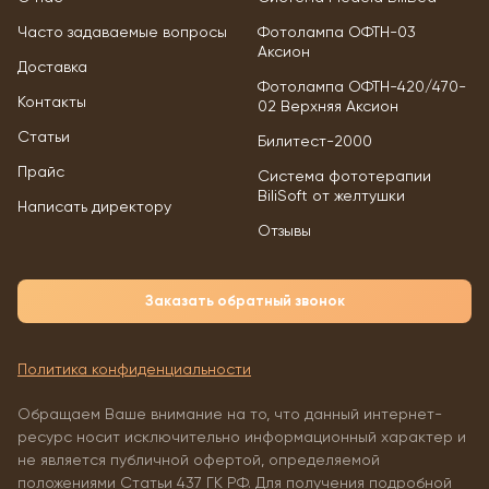
Часто задаваемые вопросы
Фотолампа ОФТН-03
Аксион
Доставка
Фотолампа ОФТН-420/470-
Контакты
02 Верхняя Аксион
Статьи
Билитест-2000
Прайс
Система фототерапии
BiliSoft от желтушки
Написать директору
Отзывы
Заказать обратный звонок
Политика конфиденциальности
Обращаем Ваше внимание на то, что данный интернет-
ресурс носит исключительно информационный характер и
не является публичной офертой, определяемой
положениями Статьи 437 ГК РФ. Для получения подробной