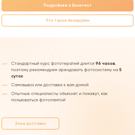
Подробнее о Билитест
Что такое билирубин
Стандартный курс фототерапий длится
96 часов
,
поэтому рекомендуем арендовать фотосистему на
5
суток
Самовывоз или доставка к вам домой
Опытные специалисты объяснят и покажут, как
пользоваться фотолампой
Зона доставки