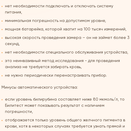
нет необходимости подключать и отключать систему
питания,
минимальная погрешность на допустимом уровне,
мощная батарейка, которой хватит на 100 тысяч измерений,
высокая скорость проведения замера – он не займет более 3
секунд,
нет необходимости специального обслуживания устройства,
это неинвазивный метод исследования - для проведения
анализа не требуется забирать кровь,
не нужно периодически перенастраивать прибор.
Минусы автоматического устройства:
если уровень билирубина составляет ниже 80 мкмоль/л, то
Билитест может показывать результат с наличием
погрешности,
отображается только уровень общего желчного пигмента в
крови, хотя в некоторых случаях требуется узнать прямой и