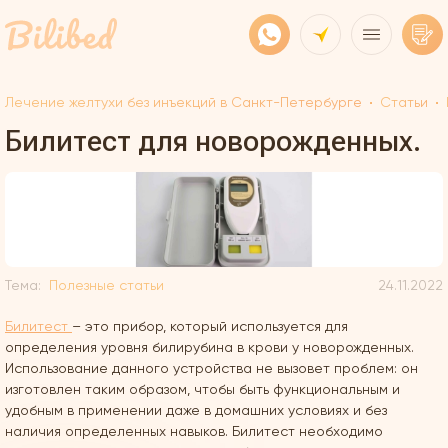
Лечение желтухи без инъекций в Санкт-Петербурге
Статьи
Билитест для новорожденных.
Тема:
Полезные статьи
24.11.2022
Билитест
– это прибор, который используется для
определения уровня билирубина в крови у новорожденных.
Использование данного устройства не вызовет проблем: он
изготовлен таким образом, чтобы быть функциональным и
удобным в применении даже в домашних условиях и без
наличия определенных навыков. Билитест необходимо