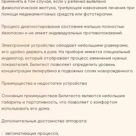
применять в том случае, если у ребенка выявлена
физиологическая желтуха, требующая назначения лечения при
помощи медикаментозных средств или фототерапии.
Процесс диагностирования состояния малыша полностью
безопасен и не имеет индивидуальных противопоказаний.
Электронное устройство обладает небольшими размерами,
его удобно держать в руке. На приборе имеется специальный
индикатор, который отображает процесс изменения нужных
показателей. Билитест позволяет определить уровень
концентрации билирубина в подкожных слоях новорожденного.
Преимущества и недостатки устройства
Основным преимуществом Билитеста являются небольшие
габариты и портативность, что позволяет с комфортом
использовать его дома.
Дополнительные достоинства аппарата:
автоматизация процесса,