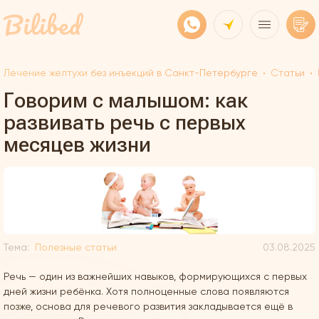
Лечение желтухи без инъекций в Санкт-Петербурге
Статьи
Говорим с малышом: как
развивать речь с первых
месяцев жизни
Тема:
Полезные статьи
03.08.2025
Речь — один из важнейших навыков, формирующихся с первых
дней жизни ребёнка. Хотя полноценные слова появляются
позже, основа для речевого развития закладывается ещё в