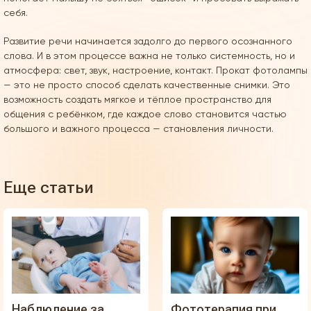
себя.
Развитие речи начинается задолго до первого осознанного
слова. И в этом процессе важна не только системность, но и
атмосфера: свет, звук, настроение, контакт. Прокат фотолампы
— это не просто способ сделать качественные снимки. Это
возможность создать мягкое и тёплое пространство для
общения с ребёнком, где каждое слово становится частью
большого и важного процесса — становления личности.
Еще статьи
Наблюдение за
Фототерапия при