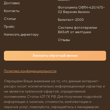
Доставка
Фотолампа ОФТН-420/470-
Контакты
02 Верхняя Аксион
Статьи
Билитест-2000
Прайс
Система фототерапии
BiliSoft от желтушки
Написать директору
Отзывы
Заказать обратный звонок
Политика конфиденциальности
Обращаем Ваше внимание на то, что данный интернет-
ресурс носит исключительно информационный характер и
не является публичной офертой, определяемой
положениями Статьи 437 ГК РФ. Для получения подробной
информации о наличии, стоимости, комплектации и
перечня услуг, пожалуйста, обращайтесь к менеджерам.