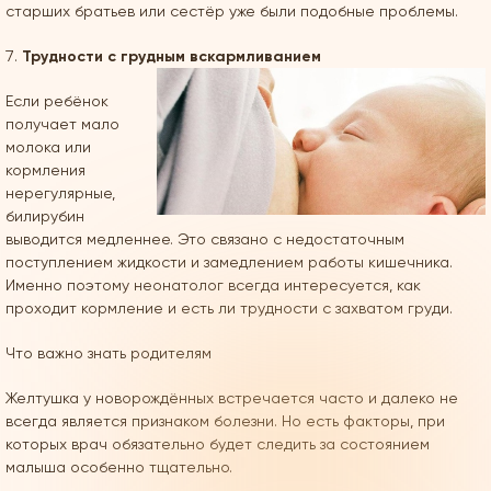
старших братьев или сестёр уже были подобные проблемы.
Трудности с грудным вскармливанием
Если ребёнок
получает мало
молока или
кормления
нерегулярные,
билирубин
выводится медленнее. Это связано с недостаточным
поступлением жидкости и замедлением работы кишечника.
Именно поэтому неонатолог всегда интересуется, как
проходит кормление и есть ли трудности с захватом груди.
Что важно знать родителям
Желтушка у новорождённых встречается часто и далеко не
всегда является признаком болезни. Но есть факторы, при
которых врач обязательно будет следить за состоянием
малыша особенно тщательно.