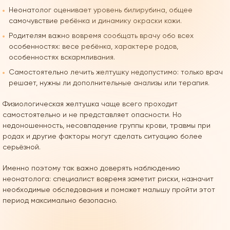
Неонатолог оценивает уровень билирубина, общее
самочувствие ребёнка и динамику окраски кожи.
Родителям важно вовремя сообщать врачу обо всех
особенностях: весе ребёнка, характере родов,
особенностях вскармливания.
Самостоятельно лечить желтушку недопустимо: только врач
решает, нужны ли дополнительные анализы или терапия.
Физиологическая желтушка чаще всего проходит
самостоятельно и не представляет опасности. Но
недоношенность, несовпадение группы крови, травмы при
родах и другие факторы могут сделать ситуацию более
серьёзной.
Именно поэтому так важно доверять наблюдению
неонатолога: специалист вовремя заметит риски, назначит
необходимые обследования и поможет малышу пройти этот
период максимально безопасно.