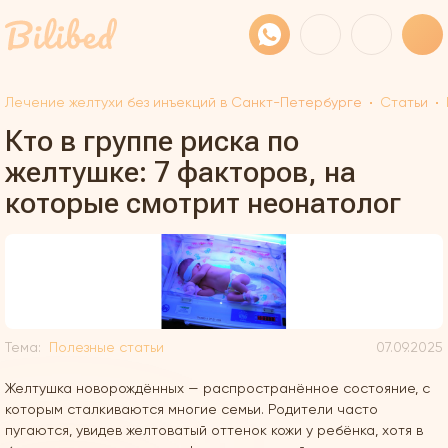
Лечение желтухи без инъекций в Санкт-Петербурге
Статьи
Кто в группе риска по
желтушке: 7 факторов, на
которые смотрит неонатолог
Тема:
Полезные статьи
07.09.2025
Желтушка новорождённых — распространённое состояние, с
которым сталкиваются многие семьи. Родители часто
пугаются, увидев желтоватый оттенок кожи у ребёнка, хотя в