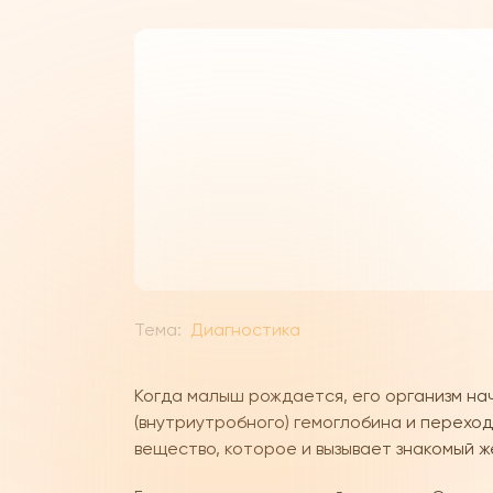
Тема:
Диагностика
Когда малыш рождается, его организм на
(внутриутробного) гемоглобина и переход
вещество, которое и вызывает знакомый 