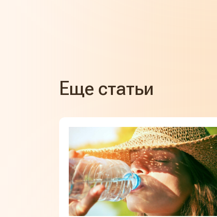
Еще статьи